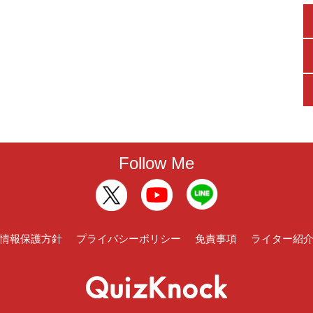
Follow Me
情報保護方針
プライバシーポリシー
免責事項
ライター紹