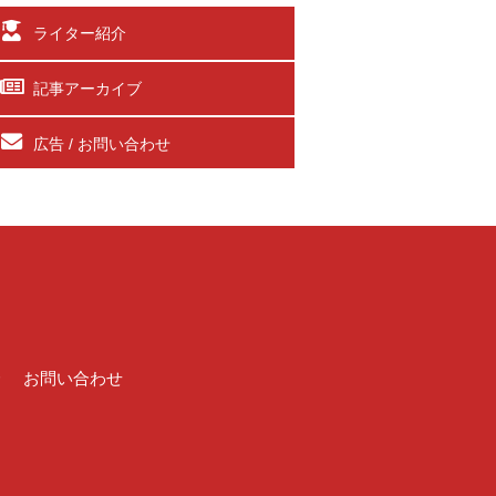
ライター紹介
記事アーカイブ
広告 / お問い合わせ
介
お問い合わせ