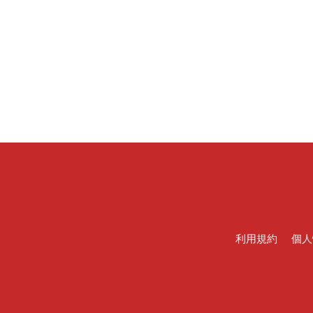
利用規約
個人