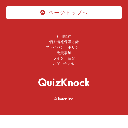
ページトップへ
利用規約
個人情報保護方針
プライバシーポリシー
免責事項
ライター紹介
お問い合わせ
© baton inc.