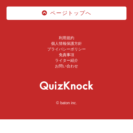
ページトップへ
利用規約
個人情報保護方針
プライバシーポリシー
免責事項
ライター紹介
お問い合わせ
© baton inc.