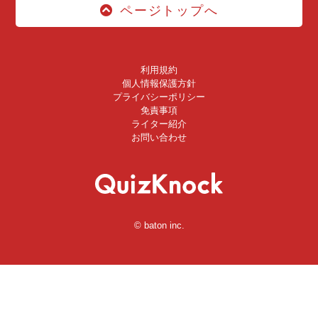
ページトップへ
利用規約
個人情報保護方針
プライバシーポリシー
免責事項
ライター紹介
お問い合わせ
© baton inc.