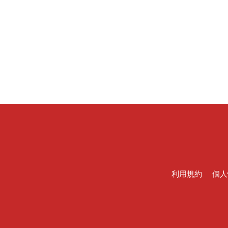
利用規約
個人