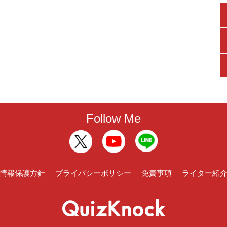
Follow Me
情報保護方針
プライバシーポリシー
免責事項
ライター紹