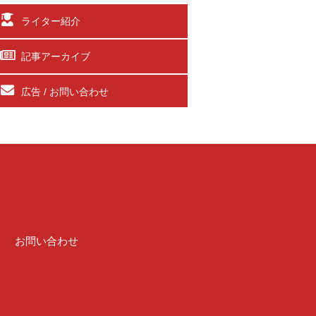
ライター紹介
記事アーカイブ
広告 / お問い合わせ
介
お問い合わせ