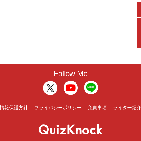
Follow Me
情報保護方針
プライバシーポリシー
免責事項
ライター紹