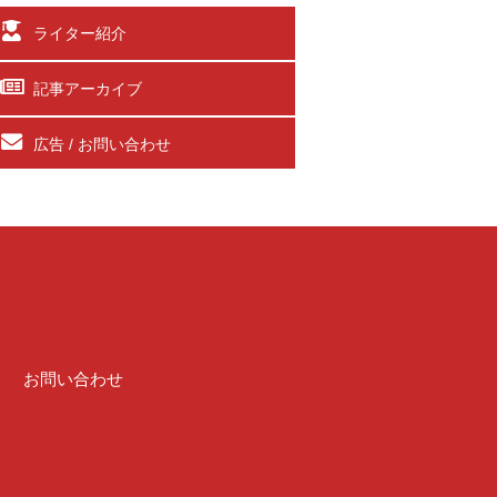
ライター紹介
記事アーカイブ
広告 / お問い合わせ
介
お問い合わせ