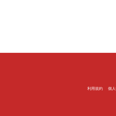
利用規約
個人