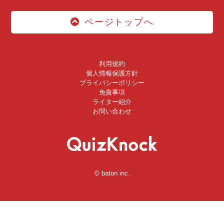
ページトップへ
利用規約
個人情報保護方針
プライバシーポリシー
免責事項
ライター紹介
お問い合わせ
© baton inc.