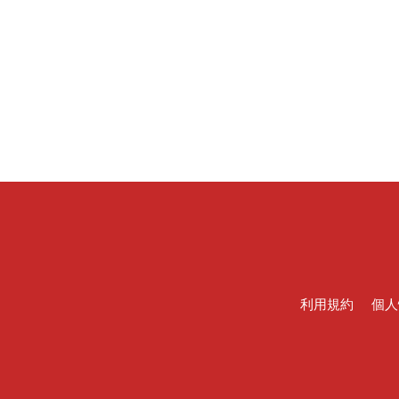
利用規約
個人