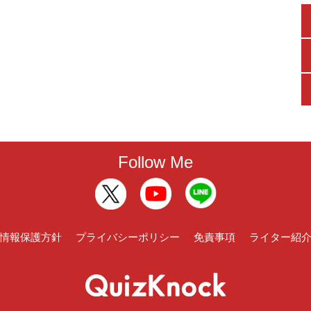
Follow Me
情報保護方針
プライバシーポリシー
免責事項
ライター紹