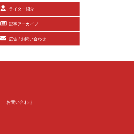
ライター紹介
記事アーカイブ
広告 / お問い合わせ
介
お問い合わせ