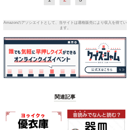
Amazonのアソシエイトとして、当サイトは適格販売により収入を得てい
ます。
関連記事