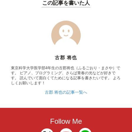
この記事を書いた人
古郡 将也
東京科学大学医学部4年生の古郡将也（ふるごおり・まさや）で
す。 ピアノ、プログラミング、さらば青春の光などが好きで
す。 読んでいて面白くてためになる記事を書きたいです。 よろ
しくお願いします！
古郡 将也の記事一覧へ
Follow Me