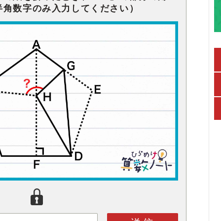
半角数字のみ入力してください）