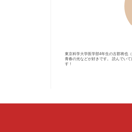
東京科学大学医学部4年生の古郡将也
青春の光などが好きです。 読んでいて
す！