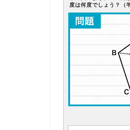
度は何度でしょう？（