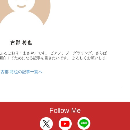
古郡 将也
（ふるごおり・まさや）です。 ピアノ、プログラミング、さらば
面白くてためになる記事を書きたいです。 よろしくお願いしま
古郡 将也の記事一覧へ
Follow Me