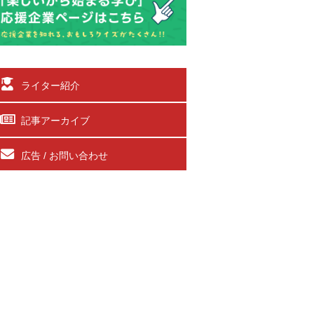
ライター紹介
記事アーカイブ
広告 / お問い合わせ