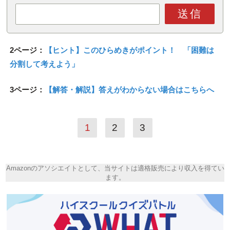
送信
2ページ：
【ヒント】このひらめきがポイント！ 「困難は
分割して考えよう」
3ページ：
【解答・解説】答えがわからない場合はこちらへ
1
2
3
Amazonのアソシエイトとして、当サイトは適格販売により収入を得てい
ます。