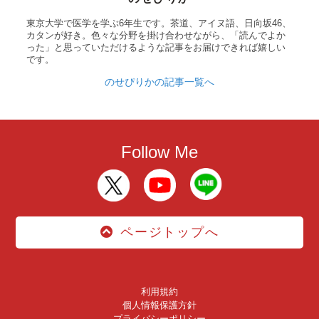
東京大学で医学を学ぶ6年生です。茶道、アイヌ語、日向坂46、
カタンが好き。色々な分野を掛け合わせながら、「読んでよか
った」と思っていただけるような記事をお届けできれば嬉しい
です。
のせぴりかの記事一覧へ
Follow Me
ページトップへ
利用規約
個人情報保護方針
プライバシーポリシー