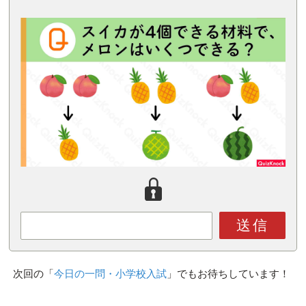
送信
次回の「
今日の一問・小学校入試
」でもお待ちしています！