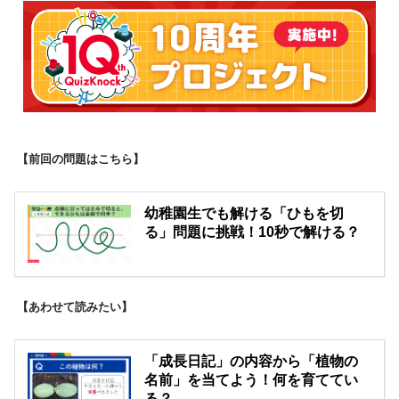
【前回の問題はこちら】
幼稚園生でも解ける「ひもを切
る」問題に挑戦！10秒で解ける？
【あわせて読みたい】
「成長日記」の内容から「植物の
名前」を当てよう！何を育ててい
る？