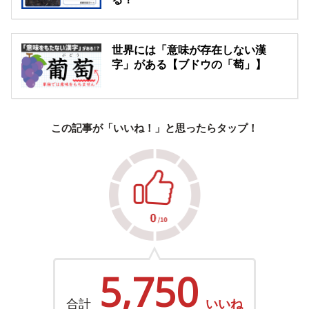
世界には「意味が存在しない漢
字」がある【ブドウの「萄」】
この記事が「いいね！」と思ったらタップ！
5,750
合計
いいね