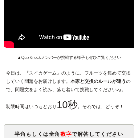
▲QuizKnockメンバーが挑戦する様子もぜひご覧ください
今日は、『スイカゲーム』のように、フルーツを集めて交換
していく問題をお届けします。
本家と交換のルールが違う
の
で、問題文をよく読み、落ち着いて挑戦してくださいね。
10秒
制限時間はいつもどおり
。それでは、どうぞ！
半角もしくは全角
数字
で解答してください