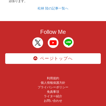
頑張ります。
松林 陸の記事一覧へ
Follow Me
ページトップへ
利用規約
個人情報保護方針
プライバシーポリシー
免責事項
ライター紹介
お問い合わせ