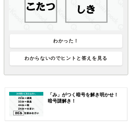
わかった！
わからないのでヒントと答えを見る
「み」がつく暗号を解き明かせ！
暗号謎解き！