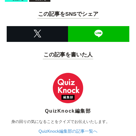
この記事をSNSでシェア
この記事を書いた人
QuizKnock編集部
身の回りの気になることをクイズでお伝えいたします。
QuizKnock編集部の記事一覧へ