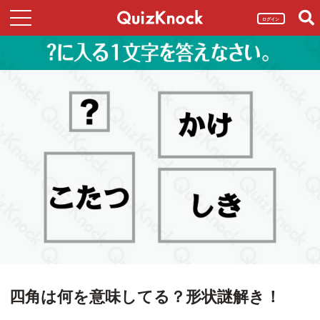
ログイン
四角は何を意味してる？形状謎解き！