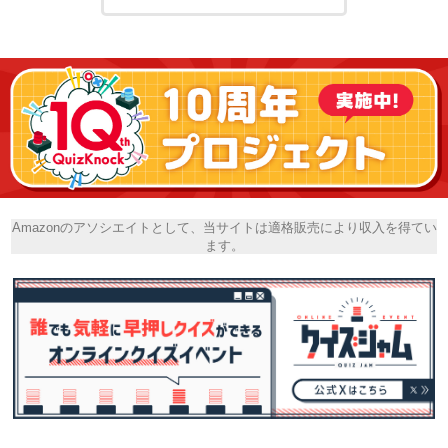
Amazonのアソシエイトとして、当サイトは適格販売により収入を得てい
ます。