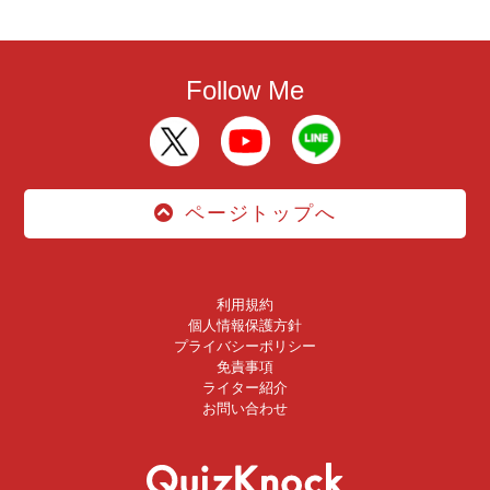
Follow Me
ページトップへ
利用規約
個人情報保護方針
プライバシーポリシー
免責事項
ライター紹介
お問い合わせ