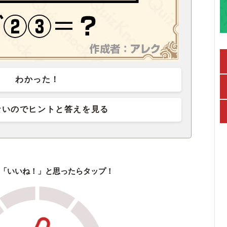
わかった！
ないのでヒントと答えを見る
「いいね！」と思ったらタップ！