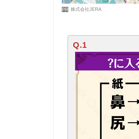
株式会社JERA
PR
Q.1