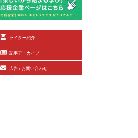
ライター紹介
記事アーカイブ
広告 / お問い合わせ