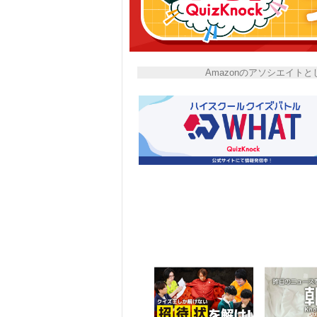
Amazonのアソシエイ