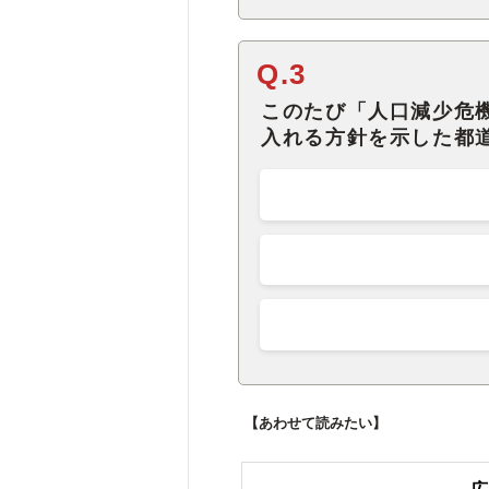
Q.3
このたび「人口減少危
入れる方針を示した都
【あわせて読みたい】