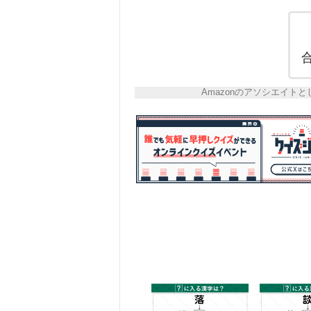
Amazonのアソシエイ