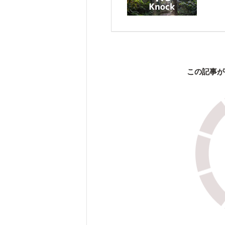
この記事が