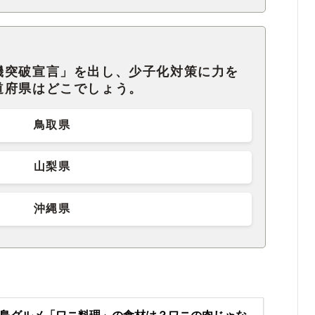
機突破宣言」を出し、少子化対策に力を
道府県はどこでしょう。
鳥取県
山梨県
沖縄県