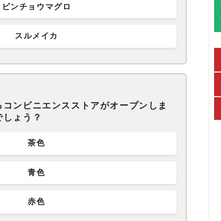
ビンチョウマグロ
スルメイカ
るコンビニエンスストアがオープンしま
でしょう？
茶色
青色
赤色