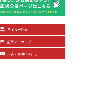
ライター紹介
記事アーカイブ
広告 / お問い合わせ