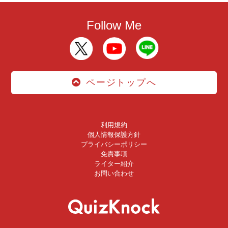
Follow Me
ページトップへ
利用規約
個人情報保護方針
プライバシーポリシー
免責事項
ライター紹介
お問い合わせ