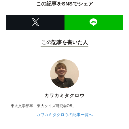
この記事をSNSでシェア
この記事を書いた人
カワカミタクロウ
東大文学部卒、東大クイズ研究会OB。
カワカミタクロウの記事一覧へ