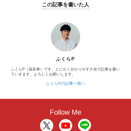
この記事を書いた人
ふくらP
ふくらP（福良拳）です。とにかく分かりやすさ命で記事を書い
ていきます。よろしくお願いします。
ふくらPの記事一覧へ
Follow Me