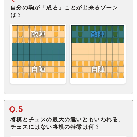
自分の駒が「成る」ことが出来るゾーン
は？
Q.5
将棋とチェスの最大の違いともいわれる、
チェスにはない将棋の特徴は何？