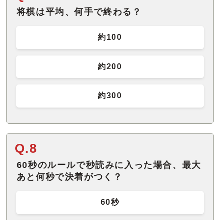
将棋は平均、何手で終わる？
約100
約200
約300
Q.8
60秒のルールで秒読みに入った場合、最大
あと何秒で決着がつく？
60秒