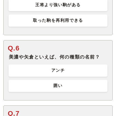
王将より強い駒がある
取った駒を再利用できる
Q.6
美濃や矢倉といえば、何の種類の名前？
アンチ
囲い
Q.7