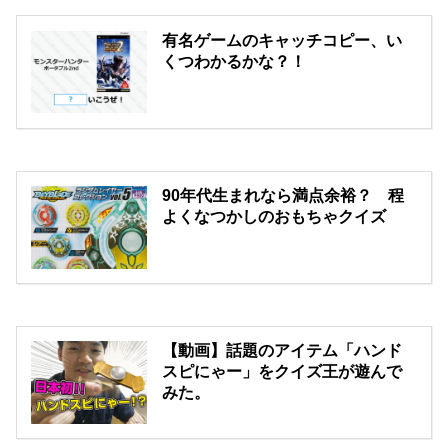
有名ゲームのキャッチコピー、い
くつわかるかな？！
90年代生まれなら満点余裕？ 程
よくなつかしのおもちゃクイズ
【動画】話題のアイテム「ハンド
スピにゃー」をクイズ王が遊んで
みた。