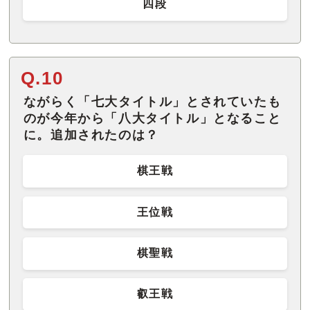
四段
Q.10
ながらく「七大タイトル」とされていたも
のが今年から「八大タイトル」となること
に。追加されたのは？
棋王戦
王位戦
棋聖戦
叡王戦