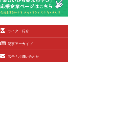
ライター紹介
記事アーカイブ
広告 / お問い合わせ