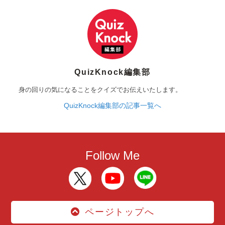
QuizKnock編集部
身の回りの気になることをクイズでお伝えいたします。
QuizKnock編集部の記事一覧へ
Follow Me
ページトップへ