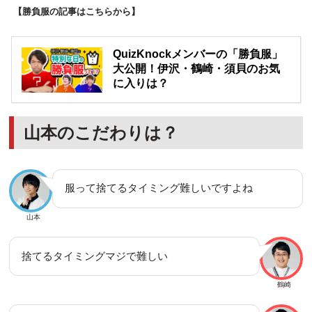
【勝負服の記事はこちらから】
QuizKnockメンバーの「勝負服」
大公開！伊沢・鶴崎・須貝のお気
に入りは？
山本のこだわりは？
服って捨てるタイミング難しいですよね
山本
捨てるタイミングマジで難しい
鶴崎