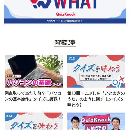
関連記事
満点取って当たり前？「パソコ
第13回・こぶしを『いとまきの
ンの基本操作」クイズに挑戦！
うた』のように回す【クイズを
味わう】