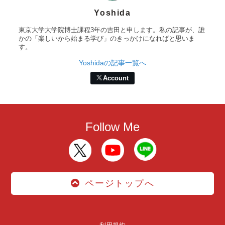
Yoshida
東京大学大学院博士課程3年の吉田と申します。私の記事が、誰
かの「楽しいから始まる学び」のきっかけになればと思いま
す。
Yoshidaの記事一覧へ
Account
Follow Me
ページトップへ