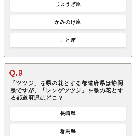
じょうぎ座
かみのけ座
こと座
Q.9
「ツツジ」を県の花とする都道府県は静岡
県ですが、「レンゲツツジ」を県の花とす
る都道府県はどこ？
長崎県
群馬県