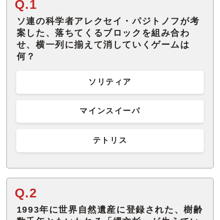
Q.1
ソ連の科学者アレクセイ・パジトノフが考
案した、落ちてくるブロックを組み合わ
せ、横一列に揃えて消していくゲームは
何？
ソリティア
マインスイーパ
テトリス
Q.2
1993年に世界自然遺産に登録された、樹齢