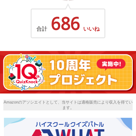
686
合計
いいね
Amazonのアソシエイトとして、当サイトは適格販売により収入を得てい
ます。