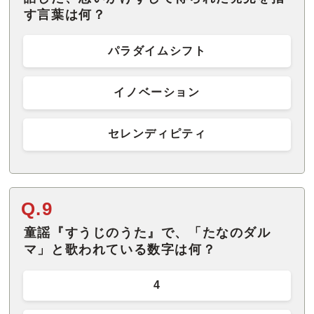
す言葉は何？
パラダイムシフト
イノベーション
セレンディピティ
Q.9
童謡『すうじのうた』で、「たなのダル
マ」と歌われている数字は何？
4