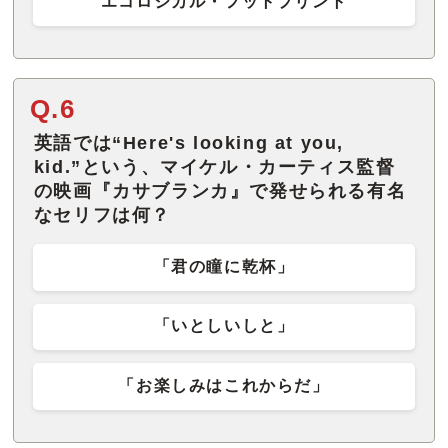
エコロジカル・フットプリント
Q.6
英語では“Here's looking at you,
kid.”という、マイケル・カーティス監督
の映画『カサブランカ』で発せられる有名
なセリフは何？
「君の瞳に乾杯」
「いとしいしと」
「お楽しみはこれからだ」