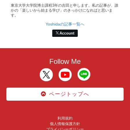
東京大学大学院博士課程3年の吉田と申します。私の記事が、誰
かの「楽しいから始まる学び」のきっかけになればと思いま
す。
Yoshidaの記事一覧へ
Account
Follow Me
ページトップへ
利用規約
個人情報保護方針
プライバシーポリシー