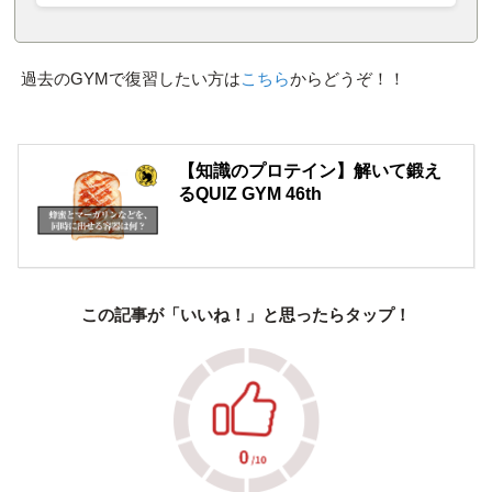
過去のGYMで復習したい方は
こちら
からどうぞ！！
【知識のプロテイン】解いて鍛え
るQUIZ GYM 46th
この記事が「いいね！」と思ったらタップ！