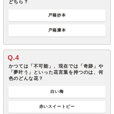
どちら？
戸籍抄本
戸籍謄本
Q.4
かつては「不可能」、現在では「奇跡」や
「夢叶う」といった花言葉を持つのは、何
色のどんな花？
白い梅
赤いスイートピー