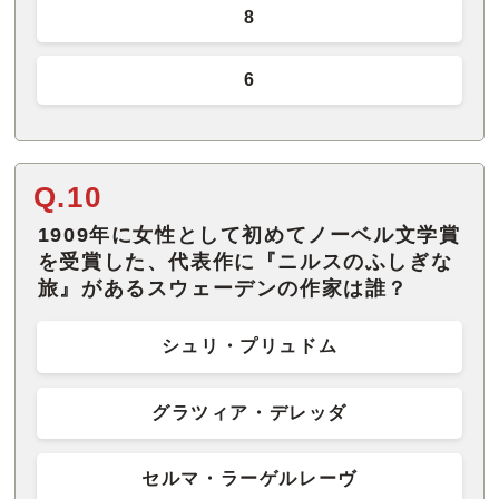
8
6
Q.10
1909年に女性として初めてノーベル文学賞
を受賞した、代表作に『ニルスのふしぎな
旅』があるスウェーデンの作家は誰？
シュリ・プリュドム
グラツィア・デレッダ
セルマ・ラーゲルレーヴ