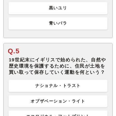
黒いユリ
青いバラ
Q.5
19世紀末にイギリスで始められた、自然や
歴史環境を保護するために、住民が土地を
買い取って保存していく運動を何という？
ナショナル・トラスト
オブザベーション・ライト