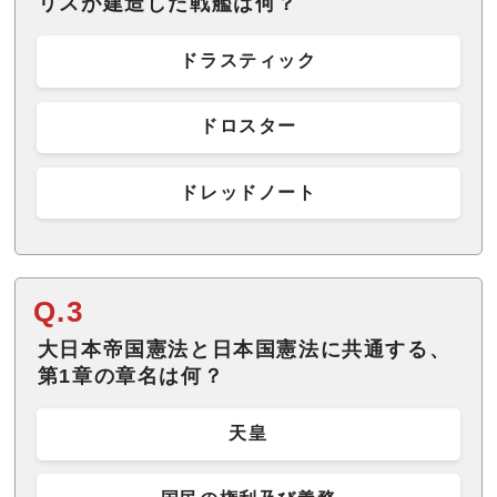
リスが建造した戦艦は何？
ドラスティック
ドロスター
ドレッドノート
Q.3
大日本帝国憲法と日本国憲法に共通する、
第1章の章名は何？
天皇