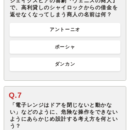
シェイクスピアの喜劇『ヴェニスの商人』
で、高利貸しのシャイロックからの借金を
返せなくなってしまう商人の名前は何？
アントーニオ
ポーシャ
ダンカン
Q.7
「電子レンジはドアを閉じないと動かな
い」などのように、危険な操作をできない
ようにあらかじめ設計する考え方を何とい
う？