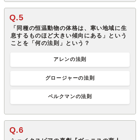
Q.5
「同種の恒温動物の体格は、寒い地域に生
息するものほど大きい傾向にある」という
ことを「何の法則」という？
アレンの法則
グロージャーの法則
ベルクマンの法則
Q.6