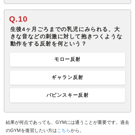
Q.10
生後4ヶ月ごろまでの乳児にみられる、大
きな音などの刺激に対して抱きつくような
動作をする反射を何という？
モロー反射
ギャラン反射
バビンスキー反射
結果が何点であっても、GYMには通うことが重要です。過去
のGYMを復習したい方は
こちら
から。