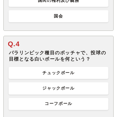
国民の権利及び義務
国会
Q.4
パラリンピック種目のボッチャで、投球の
目標となる白いボールを何という？
チュックボール
ジャックボール
コーフボール