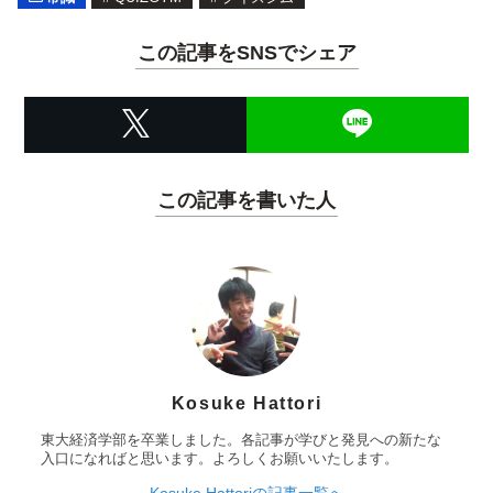
この記事をSNSでシェア
この記事を書いた人
Kosuke Hattori
東大経済学部を卒業しました。各記事が学びと発見への新たな
入口になればと思います。よろしくお願いいたします。
Kosuke Hattoriの記事一覧へ