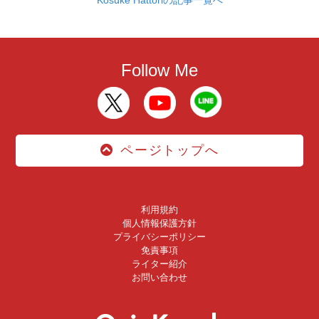
Follow Me
ページトップへ
利用規約
個人情報保護方針
プライバシーポリシー
免責事項
ライター紹介
お問い合わせ