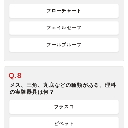
フローチャート
フェイルセーフ
フールプルーフ
Q.8
メス、三角、丸底などの種類がある、理科
の実験器具は何？
フラスコ
ピペット