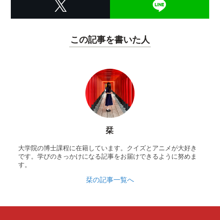
この記事を書いた人
栞
大学院の博士課程に在籍しています。クイズとアニメが大好き
です。学びのきっかけになる記事をお届けできるように努めま
す。
栞の記事一覧へ