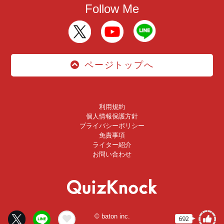
Follow Me
ページトップへ
利用規約
個人情報保護方針
プライバシーポリシー
免責事項
ライター紹介
お問い合わせ
© baton inc.
692