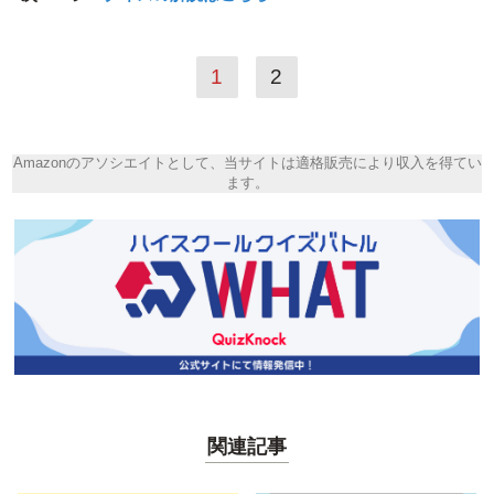
1
2
Amazonのアソシエイトとして、当サイトは適格販売により収入を得てい
ます。
関連記事