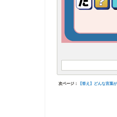
次ページ：
【答え】どんな言葉