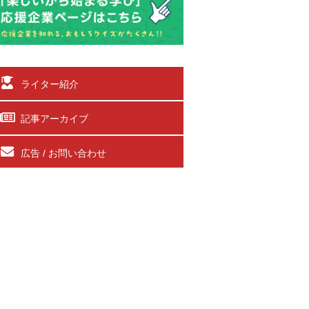
ライター紹介
記事アーカイブ
広告 / お問い合わせ