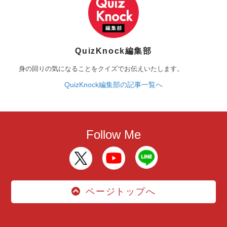
QuizKnock編集部
身の回りの気になることをクイズでお伝えいたします。
QuizKnock編集部の記事一覧へ
Follow Me
ページトップへ