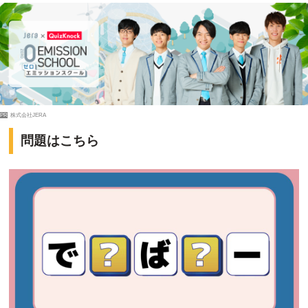
PR
株式会社JERA
問題はこちら