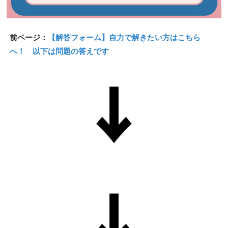
前ページ：
【解答フォーム】自力で解きたい方はこちら
へ！ 以下は問題の答えです