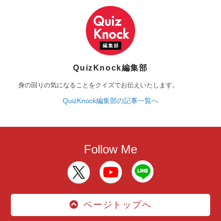
QuizKnock編集部
身の回りの気になることをクイズでお伝えいたします。
QuizKnock編集部の記事一覧へ
Follow Me
ページトップへ