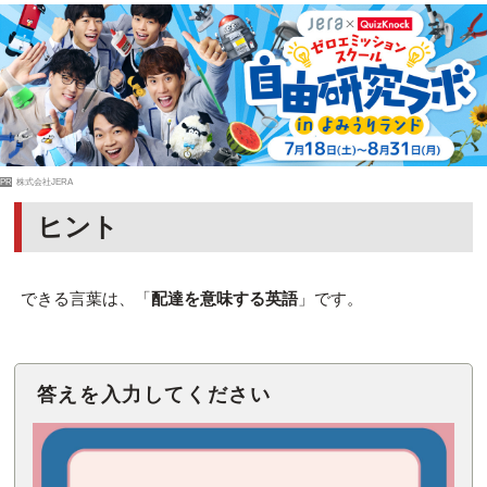
PR
株式会社JERA
ヒント
できる言葉は、「
配達を意味する英語
」です。
答えを入力してください