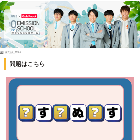
PR
株式会社JERA
問題はこちら