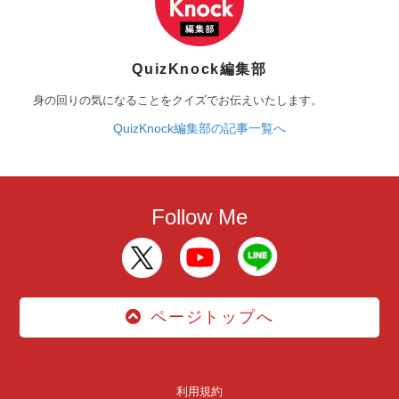
QuizKnock編集部
身の回りの気になることをクイズでお伝えいたします。
QuizKnock編集部の記事一覧へ
Follow Me
ページトップへ
利用規約