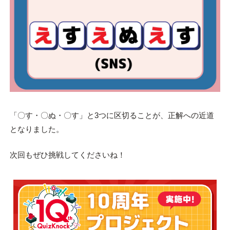
「〇す・〇ぬ・〇す」と3つに区切ることが、正解への近道
となりました。
次回もぜひ挑戦してくださいね！