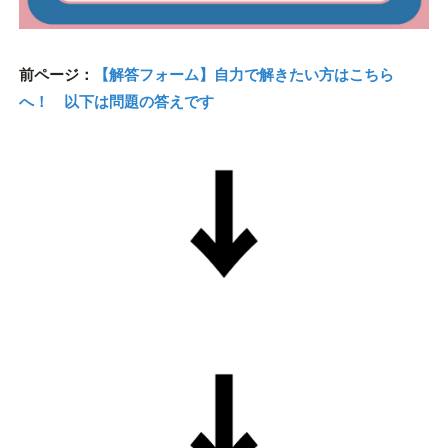
前ページ：
【解答フォーム】自力で解きたい方はこちら
へ！ 以下は問題の答えです