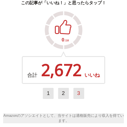
この記事が「いいね！」と思ったらタップ！
2,672
合計
いいね
1
2
3
Amazonのアソシエイトとして、当サイトは適格販売により収入を得てい
ます。