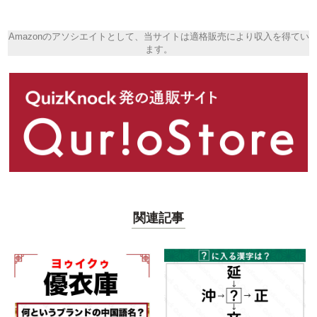
Amazonのアソシエイトとして、当サイトは適格販売により収入を得てい
ます。
関連記事