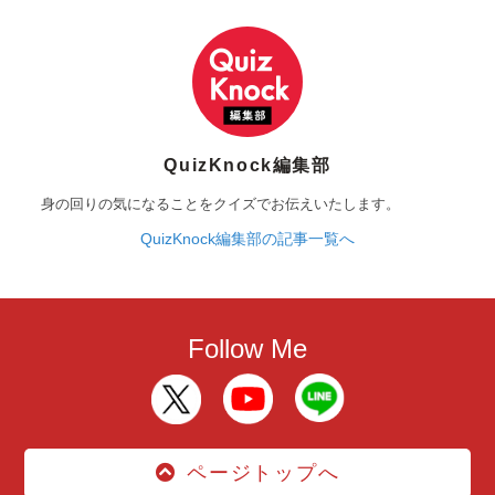
QuizKnock編集部
身の回りの気になることをクイズでお伝えいたします。
QuizKnock編集部の記事一覧へ
Follow Me
ページトップへ