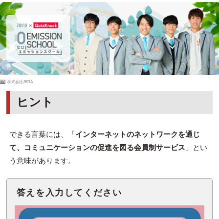
PR
株式会社JERA
ヒント
できる言葉には、「
インターネットのネットワークを通じ
て、コミュニケーションの促進を図る会員制サービス
」とい
う意味があります。
答えを入力してください