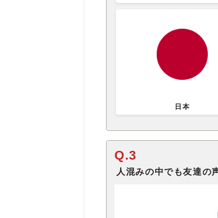
日本
Q.3
人混みの中でも友達の