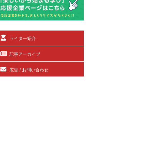
ライター紹介
記事アーカイブ
広告 / お問い合わせ