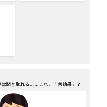
声は聞き取れる……これ、「何効果」？