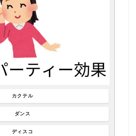
カクテル
ダンス
ディスコ