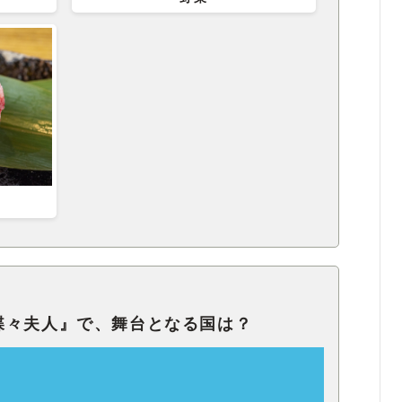
蝶々夫人』で、舞台となる国は？