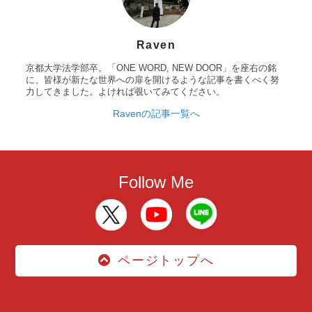
Raven
京都大学法学部卒。「ONE WORD, NEW DOOR」を座右の銘
に、皆様が新たな世界への扉を開けるような記事を書くべく努
力してきました。よければ覗いてみてください。
Ravenの記事一覧へ
Follow Me
ページトップへ