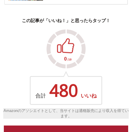
この記事が「いいね！」と思ったらタップ！
480
合計
いいね
Amazonのアソシエイトとして、当サイトは適格販売により収入を得てい
ます。