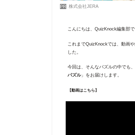
株式会社JERA
PR
こんにちは、QuizKnock編集部
これまでQuizKnockでは、動画
した。
今回は、そんなパズルの中でも
パズル
」をお届けします。
【動画はこちら】