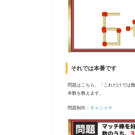
それでは本番です
問題はこちら。「これだけでは
本数を教えます。
問題制作：
チャンイケ