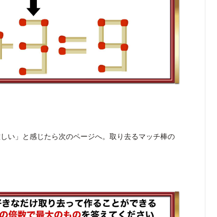
難しい」と感じたら次のページへ。取り去るマッチ棒の