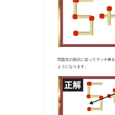
問題文の指示に従ってマッチ棒
ようになります。