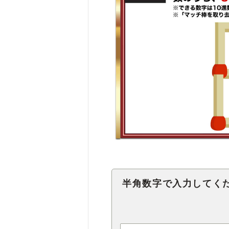
半角数字で入力してく