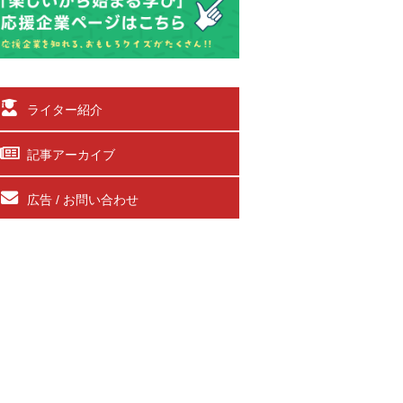
ライター紹介
記事アーカイブ
広告 / お問い合わせ