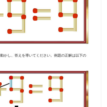
を動かし、答えを導いてください。例題の正解は以下の