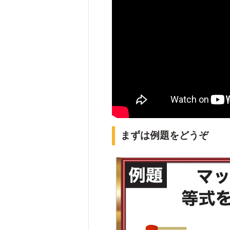
まずは例題をどうぞ