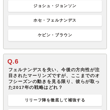
ジョシュ・ジョンソン
ホセ・フェルナンデス
ケビン・ブラウン
Q.6
フェルナンデスを失い、今後の方向性が注
目されたマーリンズですが、ここまでのオ
フシーズンの動きを見る限り、彼らが取っ
た2017年の戦略はどれ？
リリーフ陣を徹底して補強する