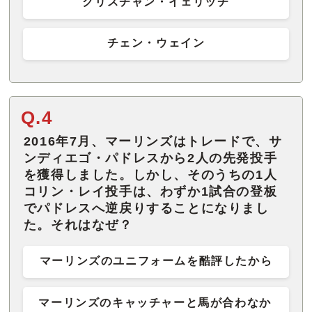
クリスチャン・イェリッチ
チェン・ウェイン
Q.4
2016年7月、マーリンズはトレードで、サ
ンディエゴ・パドレスから2人の先発投手
を獲得しました。しかし、そのうちの1人
コリン・レイ投手は、わずか1試合の登板
でパドレスへ逆戻りすることになりまし
た。それはなぜ？
マーリンズのユニフォームを酷評したから
マーリンズのキャッチャーと馬が合わなか