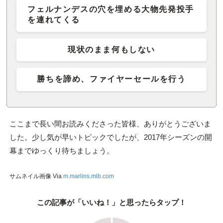
フェルナンデスの穴を埋める大物先発投手
を連れてくる
現状のまま何もしない
勝ちを諦め、ファイヤーセールを行う
ここまで長い間お読みくださった皆様、ありがとうございま
した。少し気が早いトピックでしたが、2017年シーズンの開
幕までゆっくり待ちましょう。
サムネイル画像 Via
m.marlins.mlb.com
この記事が「いいね！」と思ったらタップ！