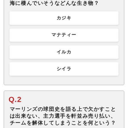
海に棲んでいそうなどんな生き物？
カジキ
マナティー
イルカ
シイラ
Q.2
マーリンズの球団史を語る上で欠かすこと
は出来ない、主力選手を軒並み売り払い、
チームを解体してしまうことを何という？