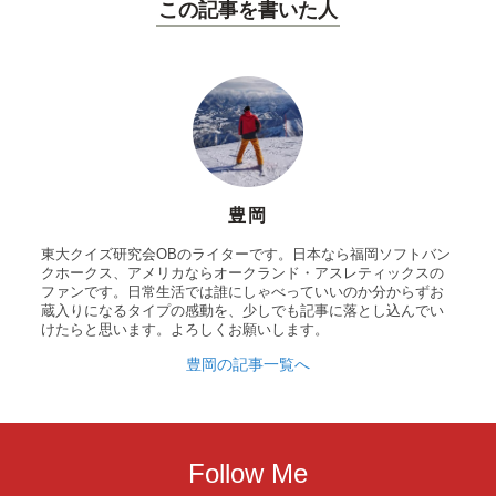
この記事を書いた人
豊岡
東大クイズ研究会OBのライターです。日本なら福岡ソフトバン
クホークス、アメリカならオークランド・アスレティックスの
ファンです。日常生活では誰にしゃべっていいのか分からずお
蔵入りになるタイプの感動を、少しでも記事に落とし込んでい
けたらと思います。よろしくお願いします。
豊岡の記事一覧へ
Follow Me