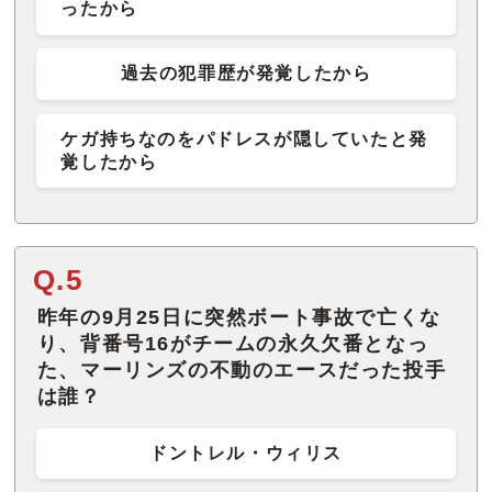
ったから
過去の犯罪歴が発覚したから
ケガ持ちなのをパドレスが隠していたと発
覚したから
Q.5
昨年の9月25日に突然ボート事故で亡くな
り、背番号16がチームの永久欠番となっ
た、マーリンズの不動のエースだった投手
は誰？
ドントレル・ウィリス