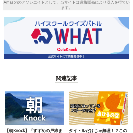
Amazonのアソシエイトとして、当サイトは適格販売により収入を得てい
ます。
関連記事
【朝Knock】『すずめの戸締ま
タイトルだけじゃ無理！？この