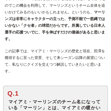
のでこの機会を利用して、マーリンズというチーム全体を追
いかけてみるのもいいかもしれません。というのも、
マーリ
ンズは非常にキャラクターの立った、予測不能で一筋縄では
いかない「クセ者」の球団だからです。所属している日本人
選手の応援ついでに、手を伸ばすだけの価値があると思いま
す。
この記事では、マイアミ・マーリンズの歴史と現在、田澤を
獲得するに至った背景、そして来シーズン以降の展望につい
て、私なりにクイズを交えつつ解説していきたいと思いま
す。
Q.1
マイアミ・マーリンズのチーム名になって
いる「マーリン」とは、マイアミの暖かい