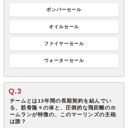
ボンバーセール
オイルセール
ファイヤーセール
ウォーターセール
Q.3
チームとは13年間の長期契約を結んでい
る、筋骨隆々の体と、圧倒的な飛距離のホ
ームランが特徴の、このマーリンズの主砲
は誰？