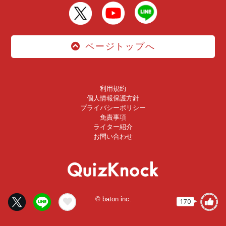
ページトップへ
利用規約
個人情報保護方針
プライバシーポリシー
免責事項
ライター紹介
お問い合わせ
© baton inc.
170