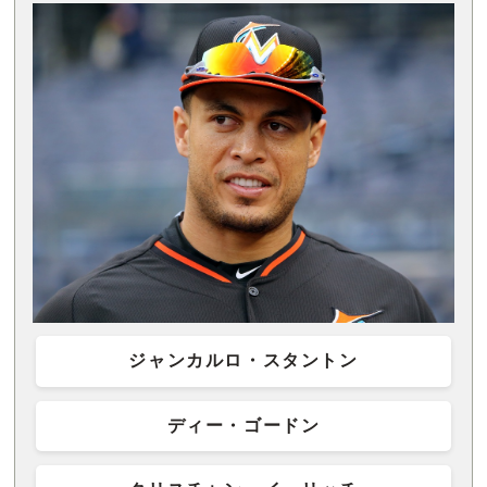
ジャンカルロ・スタントン
ディー・ゴードン