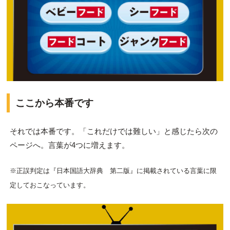
ここから本番です
それでは本番です。「これだけでは難しい」と感じたら次の
ページへ。言葉が4つに増えます。
※正誤判定は『日本国語大辞典 第二版』に掲載されている言葉に限
定しておこなっています。