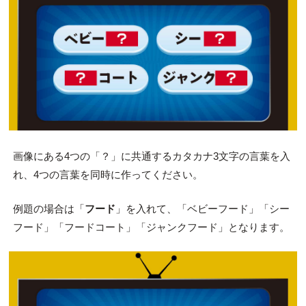
画像にある4つの「？」に共通するカタカナ3文字の言葉を入
れ、4つの言葉を同時に作ってください。
例題の場合は「
フード
」を入れて、「ベビーフード」「シー
フード」「フードコート」「ジャンクフード」となります。