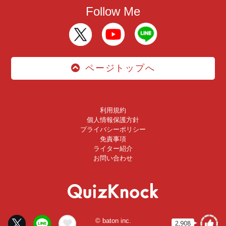
Follow Me
ページトップへ
利用規約
個人情報保護方針
プライバシーポリシー
免責事項
ライター紹介
お問い合わせ
© baton inc.
2,908