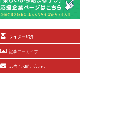
ライター紹介
記事アーカイブ
広告 / お問い合わせ