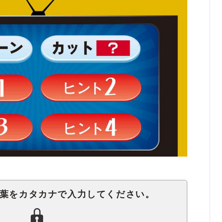
言葉をカタカナで入力してください。