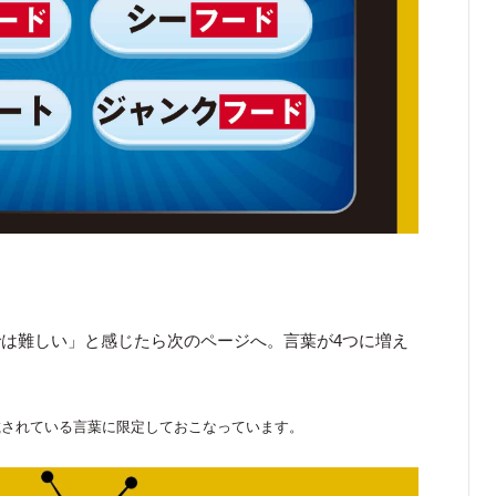
は難しい」と感じたら次のページへ。言葉が4つに増え
載されている言葉に限定しておこなっています。