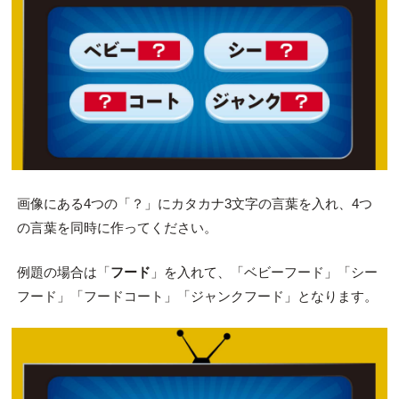
画像にある4つの「？」にカタカナ3文字の言葉を入れ、4つ
の言葉を同時に作ってください。
例題の場合は「
フード
」を入れて、「ベビーフード」「シー
フード」「フードコート」「ジャンクフード」となります。