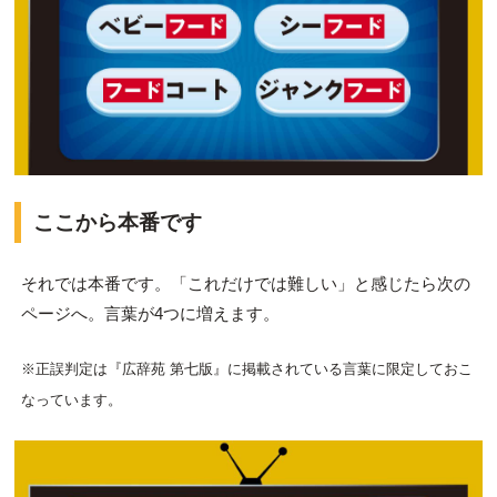
ここから本番です
それでは本番です。「これだけでは難しい」と感じたら次の
ページへ。言葉が4つに増えます。
※正誤判定は『広辞苑 第七版』に掲載されている言葉に限定しておこ
なっています。