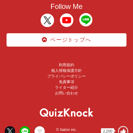
Follow Me
ページトップへ
利用規約
個人情報保護方針
プライバシーポリシー
免責事項
ライター紹介
お問い合わせ
© baton inc.
2,200