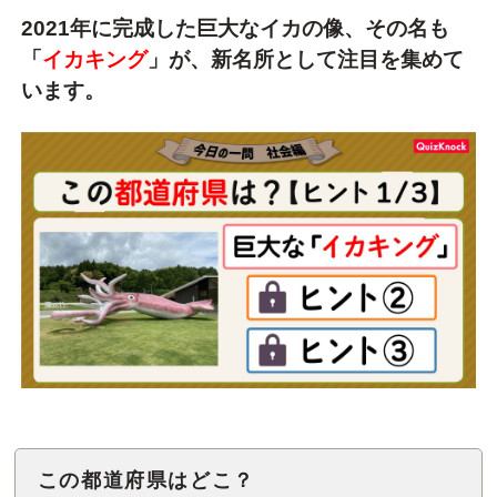
2021年に完成した巨大なイカの像、その名も
「
イカキング
」が、新名所として注目を集めて
います。