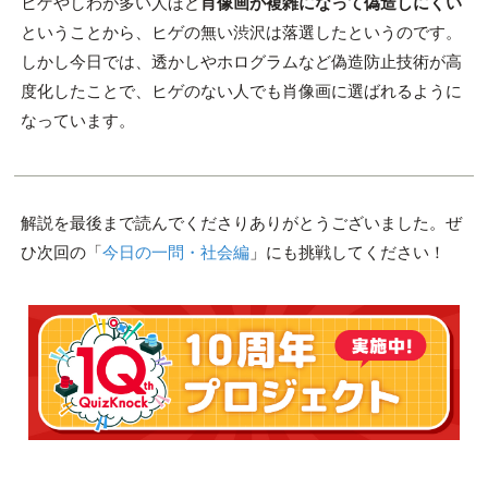
ヒゲやしわが多い人ほど
肖像画が複雑になって偽造しにくい
ということから、ヒゲの無い渋沢は落選したというのです。
しかし今日では、透かしやホログラムなど偽造防止技術が高
度化したことで、ヒゲのない人でも肖像画に選ばれるように
なっています。
解説を最後まで読んでくださりありがとうございました。ぜ
ひ次回の「
今日の一問・社会編
」にも挑戦してください！