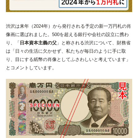
渋沢は来年（2024年）から発行される予定の新一万円札の肖
像画に選ばれました。500を超える銀行や会社の設立に携わ
り、「
日本資本主義の父
」と称される渋沢について、財務省
は「日々の生活に欠かせず、私たちが毎日のように手に取
り、目にする紙幣の肖像としてふさわしいと考えています」
とコメントしています。