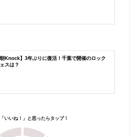
朝Knock】3年ぶりに復活！千葉で開催のロック
ェスは？
「いいね！」と思ったらタップ！