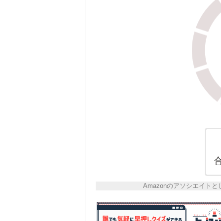
Amazonのアソシエイ