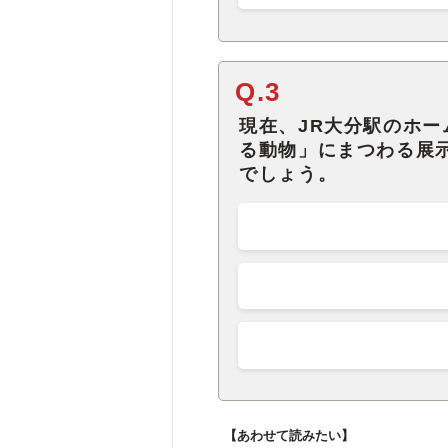
Q.3
現在、JR大分駅のホ
る動物」にまつわる展
でしょう。
【あわせて読みたい】