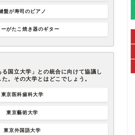
鍵盤が寿司のピアノ
ィーがたこ焼き器のギター
ある国立大学」との統合に向けて協議し
した。その大学とはどこでしょう。
東京医科歯科大学
東京藝術大学
東京外国語大学