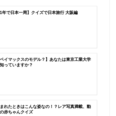
1年で日本一周】クイズで日本旅行 大阪編
ベイマックスのモデル？】あなたは東京工業大学
知っていますか？
まれたときはこんな姿なの！？レア写真満載、動
の赤ちゃんクイズ