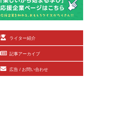
ライター紹介
記事アーカイブ
広告 / お問い合わせ