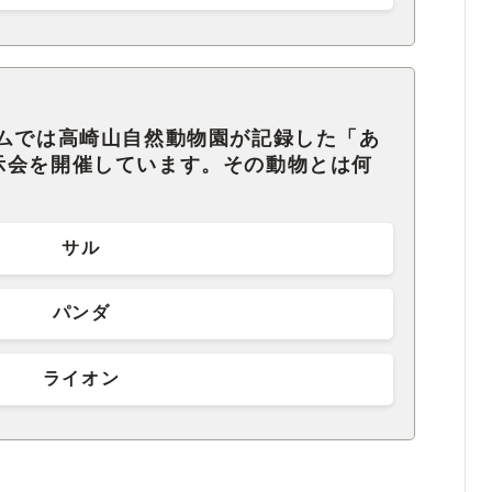
ームでは高崎山自然動物園が記録した「あ
示会を開催しています。その動物とは何
サル
パンダ
ライオン