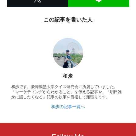
この記事を書いた人
和歩
和歩です。慶應義塾大学クイズ研究会に所属していました。
「マーケティングからわかること」を伝える記事や、「明日誰
かに話したくなる」記事の執筆を目指して頑張ります。
和歩の記事一覧へ