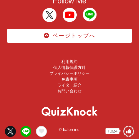
Follow Me
ページトップへ
利用規約
個人情報保護方針
プライバシーポリシー
免責事項
ライター紹介
お問い合わせ
© baton inc.
1,024