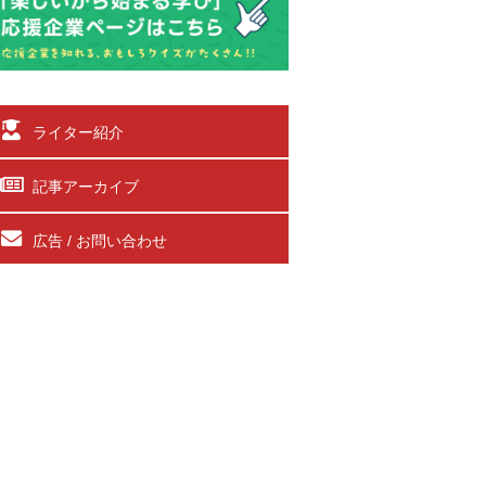
ライター紹介
記事アーカイブ
広告 / お問い合わせ