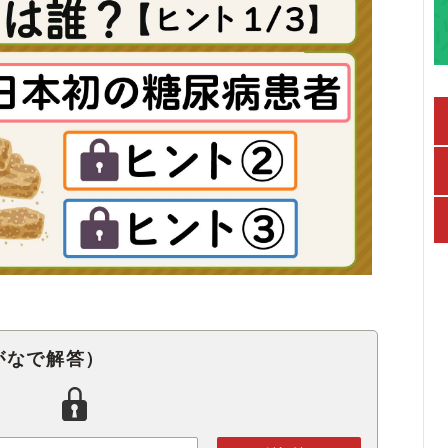
がなで解答）