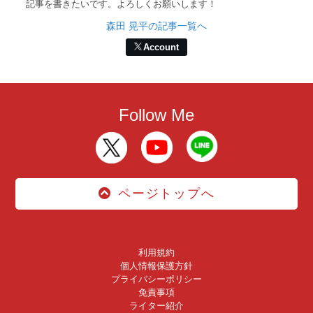
記事を書きたいです。よろしくお願いします！
森田 晃平の記事一覧へ
Account
Follow Me
ページトップへ
利用規約
個人情報保護方針
プライバシーポリシー
免責事項
ライター紹介