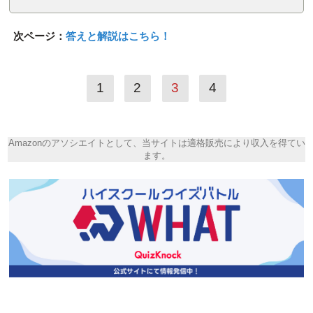
次ページ：
答えと解説はこちら！
1
2
3
4
Amazonのアソシエイトとして、当サイトは適格販売により収入を得てい
ます。