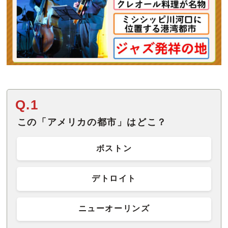
Q.1
この「アメリカの都市」はどこ？
ボストン
デトロイト
ニューオーリンズ