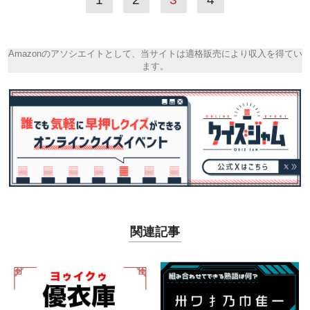
Amazonのアソシエイトとして、当サイトは適格販売により収入を得てい
ます。
関連記事