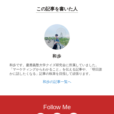
この記事を書いた人
和歩
和歩です。慶應義塾大学クイズ研究会に所属していました。
「マーケティングからわかること」を伝える記事や、「明日誰
かに話したくなる」記事の執筆を目指して頑張ります。
和歩の記事一覧へ
Follow Me