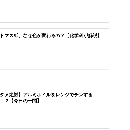
トマス紙、なぜ色が変わるの？【化学科が解説】
ダメ絶対】アルミホイルをレンジでチンする
…？【今日の一問】