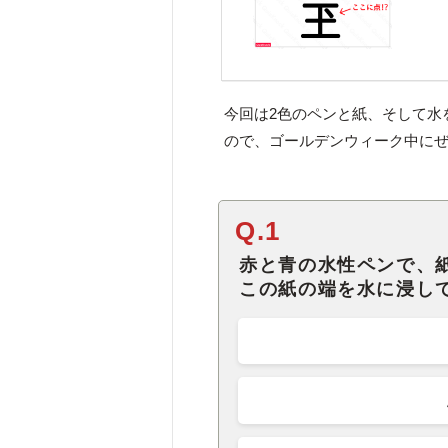
今回は2色のペンと紙、そして水
ので、ゴールデンウィーク中に
Q.1
赤と青の水性ペンで、
この紙の端を水に浸し