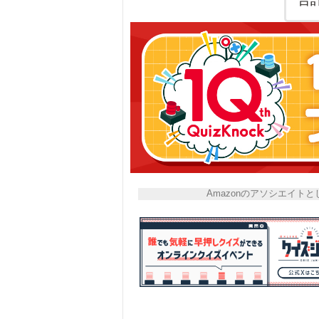
Amazonのアソシエイ