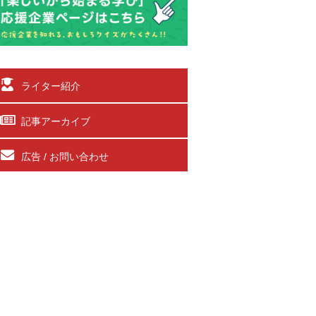
ライター紹介
記事アーカイブ
広告 / お問い合わせ