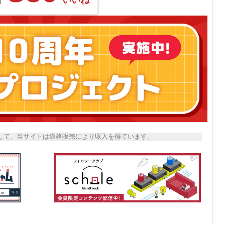
トとして、当サイトは適格販売により収入を得ています。