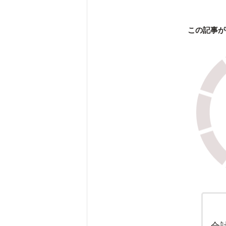
この記事が
合