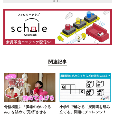
ます。
関連記事
骨格模型に「臓器のぬいぐる
小学生で解ける「展開図を組み
み」を詰めて“完成”させる
立てる」問題にチャレンジ！