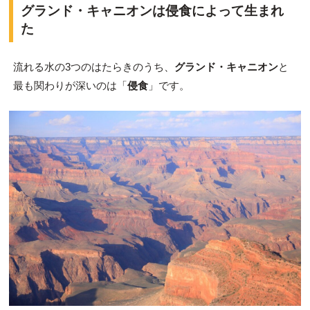
グランド・キャニオンは侵食によって生まれ
た
流れる水の3つのはたらきのうち、
グランド・キャニオン
と
最も関わりが深いのは「
侵食
」です。