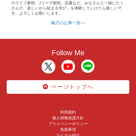
のライブ参戦、Jリーグ観戦、読書など。みなさんと一緒にたく
さんの「楽しいから始まる学び」を体験していけたら嬉しいで
す。よろしくお願いします。
鞠乃の記事一覧へ
Follow Me
ページトップへ
利用規約
個人情報保護方針
プライバシーポリシー
免責事項
ライター紹介