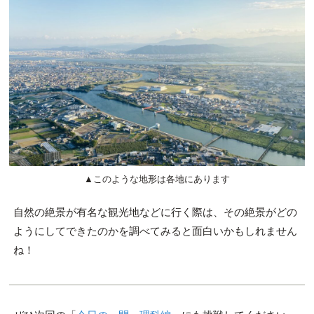
▲このような地形は各地にあります
自然の絶景が有名な観光地などに行く際は、その絶景がどの
ようにしてできたのかを調べてみると面白いかもしれません
ね！