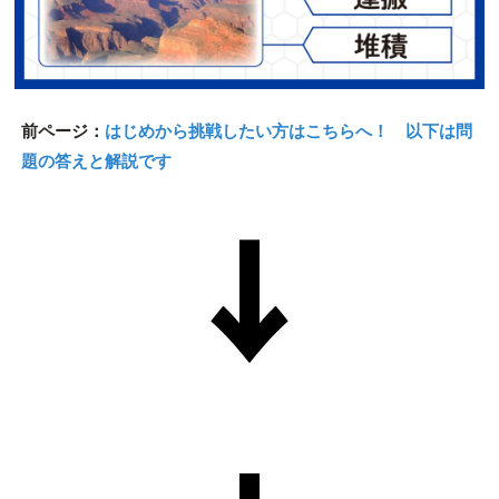
前ページ：
はじめから挑戦したい方はこちらへ！ 以下は問
題の答えと解説です