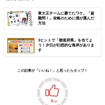
東大王チームに勝てたワケ。「超
難問！」攻略のために僕が選んだ
方法
3ヒントで「都道府県」を当てよ
う！夕日が幻想的な海岸がありま
す
この記事が「いいね！」と思ったらタップ！