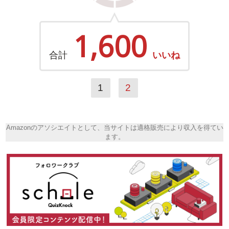
1,600
合計
いいね
1
2
Amazonのアソシエイトとして、当サイトは適格販売により収入を得てい
ます。