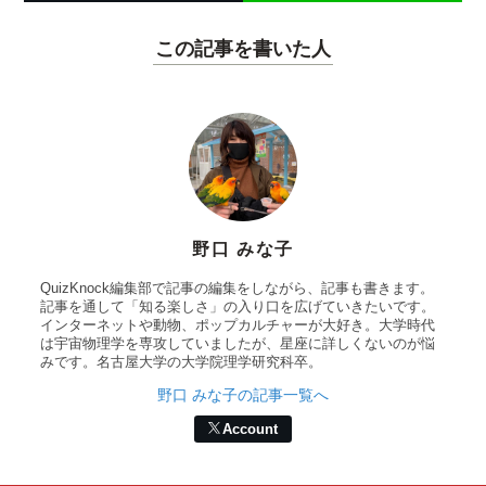
この記事を書いた人
野口 みな子
QuizKnock編集部で記事の編集をしながら、記事も書きます。
記事を通して「知る楽しさ」の入り口を広げていきたいです。
インターネットや動物、ポップカルチャーが大好き。大学時代
は宇宙物理学を専攻していましたが、星座に詳しくないのが悩
みです。名古屋大学の大学院理学研究科卒。
野口 みな子の記事一覧へ
Account