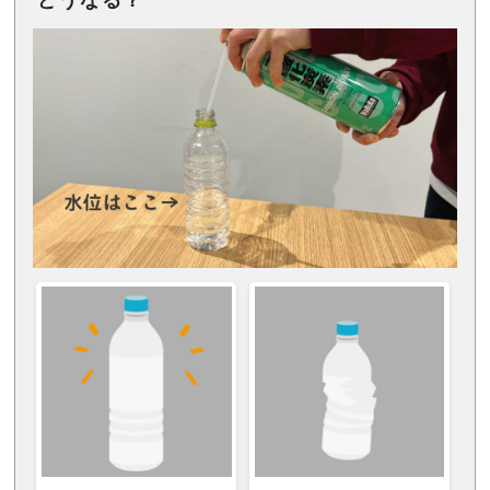
どうなる？