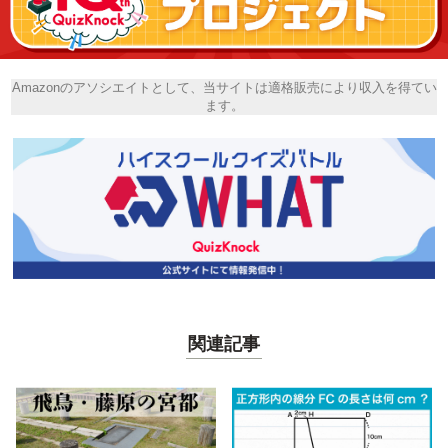
Amazonのアソシエイトとして、当サイトは適格販売により収入を得てい
ます。
関連記事