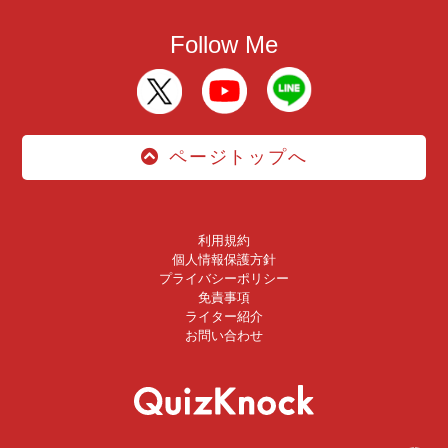
Follow Me
ページトップへ
利用規約
個人情報保護方針
プライバシーポリシー
免責事項
ライター紹介
お問い合わせ