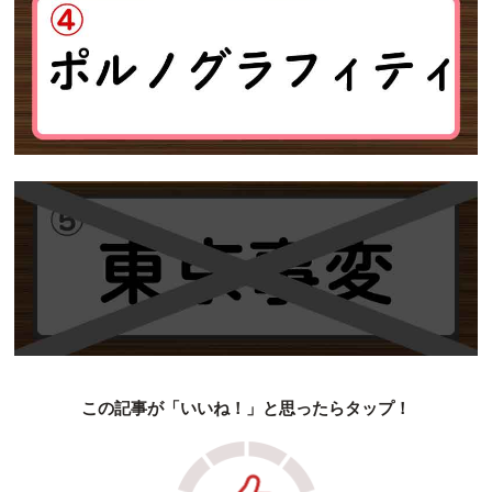
この記事が「いいね！」と思ったらタップ！