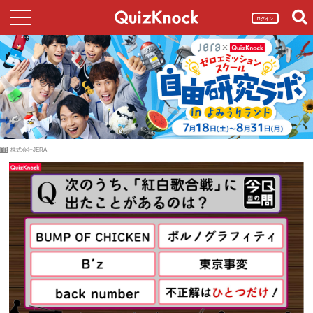
ログイン
PR
株式会社JERA