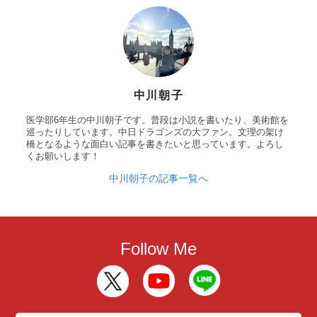
中川朝子
医学部6年生の中川朝子です。普段は小説を書いたり、美術館を
巡ったりしています。中日ドラゴンズの大ファン。文理の架け
橋となるような面白い記事を書きたいと思っています。よろし
くお願いします！
中川朝子の記事一覧へ
Follow Me