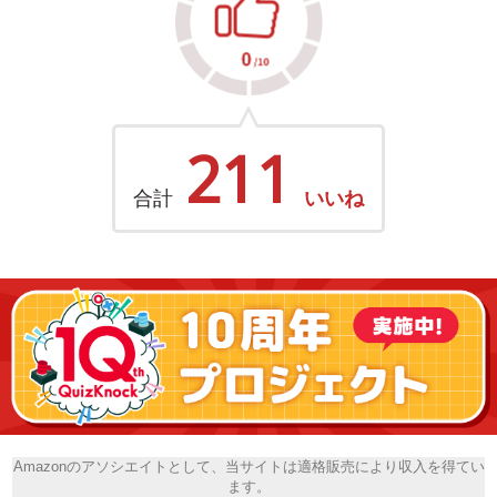
211
合計
いいね
Amazonのアソシエイトとして、当サイトは適格販売により収入を得てい
ます。