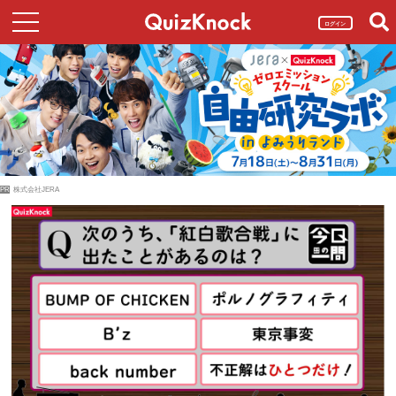
ログイン
PR
株式会社JERA