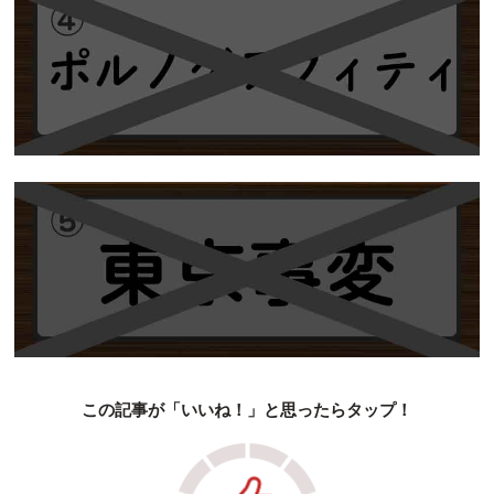
この記事が「いいね！」と思ったらタップ！