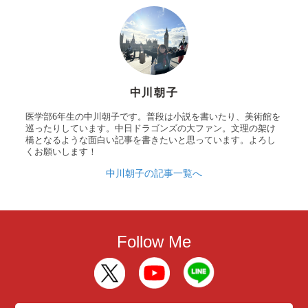
中川朝子
医学部6年生の中川朝子です。普段は小説を書いたり、美術館を
巡ったりしています。中日ドラゴンズの大ファン。文理の架け
橋となるような面白い記事を書きたいと思っています。よろし
くお願いします！
中川朝子の記事一覧へ
Follow Me