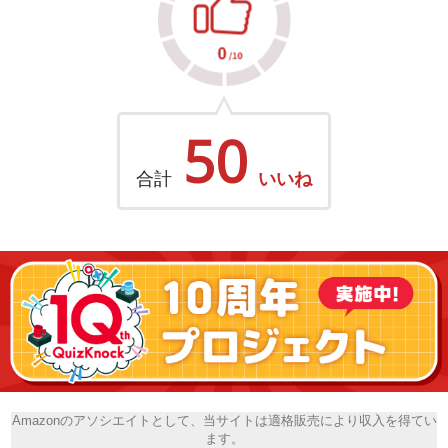
50
合計
いいね
Amazonのアソシエイトとして、当サイトは適格販売により収入を得てい
ます。