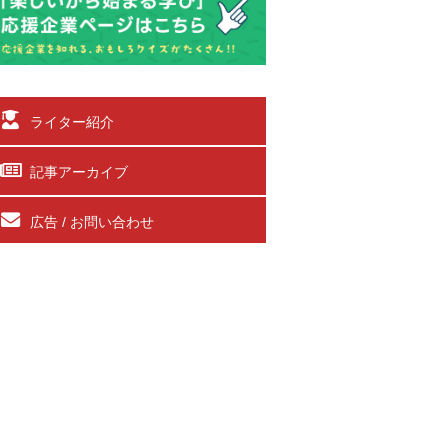
ライター紹介
記事アーカイブ
広告 / お問い合わせ