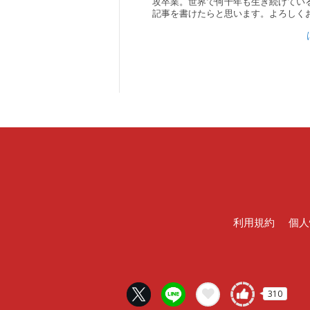
攻卒業。世界で何千年も生き続けてい
記事を書けたらと思います。よろしく
利用規約
個人
310