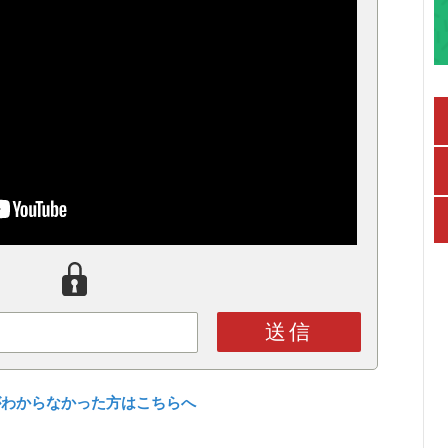
送信
がわからなかった方はこちらへ