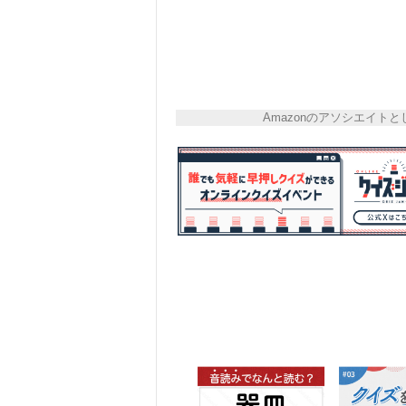
Amazonのアソシエイ