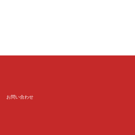
介
お問い合わせ