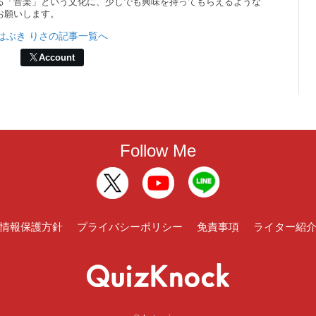
る「音楽」という文化に、少しでも興味を持ってもらえるような
お願いします。
はぶき りさの記事一覧へ
Account
Follow Me
情報保護方針
プライバシーポリシー
免責事項
ライター紹